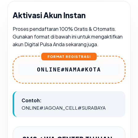
Aktivasi Akun Instan
Proses pendaftaran 100% Gratis & Otomatis.
Gunakan format di bawah ini untuk mengaktifkan
akun Digital Pulsa Anda sekarang juga.
ONLINE#NAMA#KOTA
Contoh:
ONLINE#JAGOAN_CELL#SURABAYA