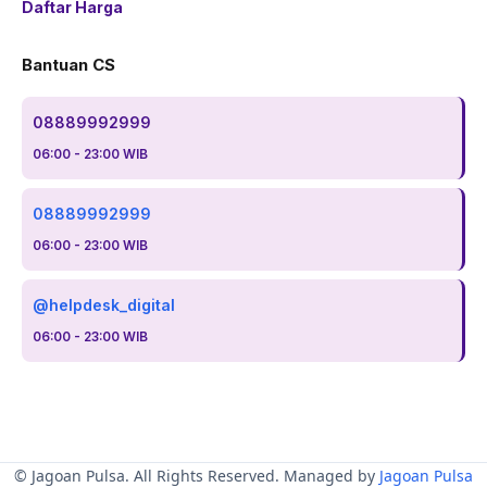
Daftar Harga
Bantuan CS
08889992999
06:00 - 23:00 WIB
08889992999
06:00 - 23:00 WIB
@helpdesk_digital
06:00 - 23:00 WIB
© Jagoan Pulsa. All Rights Reserved. Managed by
Jagoan Pulsa