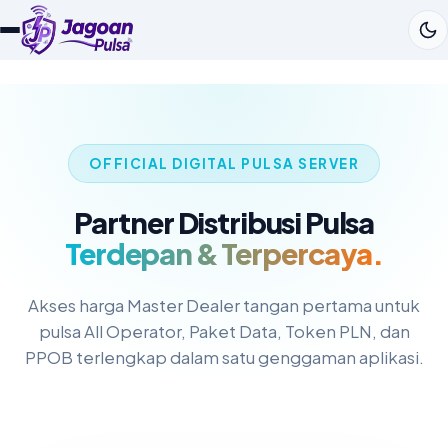
OFFICIAL DIGITAL PULSA SERVER
Partner Distribusi Pulsa
Terdepan & Terpercaya.
Akses harga Master Dealer tangan pertama untuk
pulsa All Operator, Paket Data, Token PLN, dan
PPOB terlengkap dalam satu genggaman aplikasi.