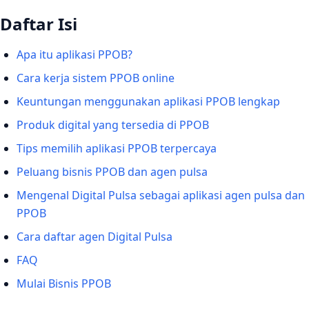
Daftar Isi
Apa itu aplikasi PPOB?
Cara kerja sistem PPOB online
Keuntungan menggunakan aplikasi PPOB lengkap
Produk digital yang tersedia di PPOB
Tips memilih aplikasi PPOB terpercaya
Peluang bisnis PPOB dan agen pulsa
Mengenal Digital Pulsa sebagai aplikasi agen pulsa dan
PPOB
Cara daftar agen Digital Pulsa
FAQ
Mulai Bisnis PPOB