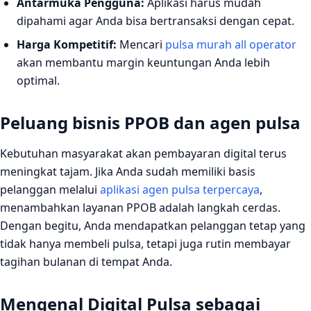
Antarmuka Pengguna:
Aplikasi harus mudah
dipahami agar Anda bisa bertransaksi dengan cepat.
Harga Kompetitif:
Mencari
pulsa murah all operator
akan membantu margin keuntungan Anda lebih
optimal.
Peluang bisnis PPOB dan agen pulsa
Kebutuhan masyarakat akan pembayaran digital terus
meningkat tajam. Jika Anda sudah memiliki basis
pelanggan melalui
aplikasi agen pulsa terpercaya
,
menambahkan layanan PPOB adalah langkah cerdas.
Dengan begitu, Anda mendapatkan pelanggan tetap yang
tidak hanya membeli pulsa, tetapi juga rutin membayar
tagihan bulanan di tempat Anda.
Mengenal Digital Pulsa sebagai