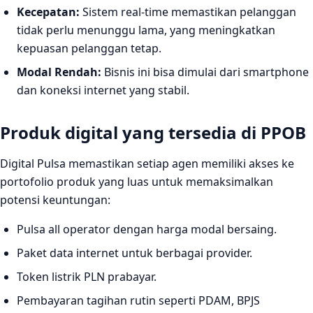
Kecepatan:
Sistem real-time memastikan pelanggan
tidak perlu menunggu lama, yang meningkatkan
kepuasan pelanggan tetap.
Modal Rendah:
Bisnis ini bisa dimulai dari smartphone
dan koneksi internet yang stabil.
Produk digital yang tersedia di PPOB
Digital Pulsa memastikan setiap agen memiliki akses ke
portofolio produk yang luas untuk memaksimalkan
potensi keuntungan:
Pulsa all operator dengan harga modal bersaing.
Paket data internet untuk berbagai provider.
Token listrik PLN prabayar.
Pembayaran tagihan rutin seperti PDAM, BPJS