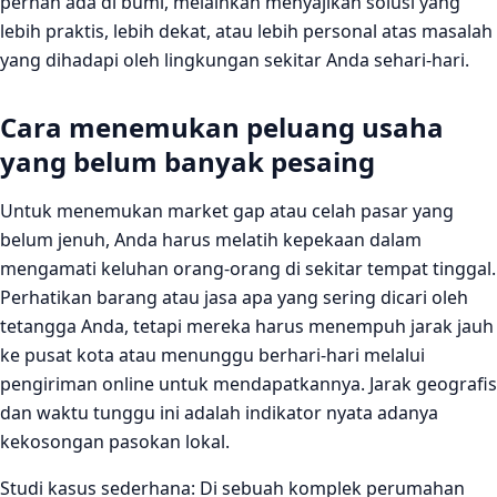
pernah ada di bumi, melainkan menyajikan solusi yang
lebih praktis, lebih dekat, atau lebih personal atas masalah
yang dihadapi oleh lingkungan sekitar Anda sehari-hari.
Cara menemukan peluang usaha
yang belum banyak pesaing
Untuk menemukan market gap atau celah pasar yang
belum jenuh, Anda harus melatih kepekaan dalam
mengamati keluhan orang-orang di sekitar tempat tinggal.
Perhatikan barang atau jasa apa yang sering dicari oleh
tetangga Anda, tetapi mereka harus menempuh jarak jauh
ke pusat kota atau menunggu berhari-hari melalui
pengiriman online untuk mendapatkannya. Jarak geografis
dan waktu tunggu ini adalah indikator nyata adanya
kekosongan pasokan lokal.
Studi kasus sederhana: Di sebuah komplek perumahan