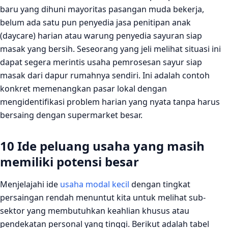
baru yang dihuni mayoritas pasangan muda bekerja,
belum ada satu pun penyedia jasa penitipan anak
(daycare) harian atau warung penyedia sayuran siap
masak yang bersih. Seseorang yang jeli melihat situasi ini
dapat segera merintis usaha pemrosesan sayur siap
masak dari dapur rumahnya sendiri. Ini adalah contoh
konkret memenangkan pasar lokal dengan
mengidentifikasi problem harian yang nyata tanpa harus
bersaing dengan supermarket besar.
10 Ide peluang usaha yang masih
memiliki potensi besar
Menjelajahi ide
usaha modal kecil
dengan tingkat
persaingan rendah menuntut kita untuk melihat sub-
sektor yang membutuhkan keahlian khusus atau
pendekatan personal yang tinggi. Berikut adalah tabel