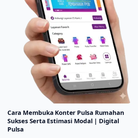
Cara Membuka Konter Pulsa Rumahan
Sukses Serta Estimasi Modal | Digital
Pulsa