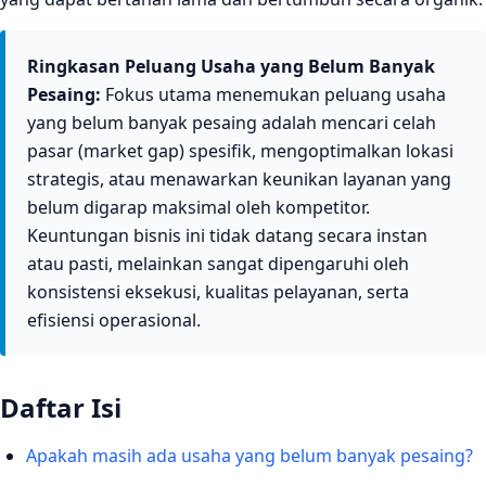
Ringkasan Peluang Usaha yang Belum Banyak
Pesaing:
Fokus utama menemukan peluang usaha
yang belum banyak pesaing adalah mencari celah
pasar (market gap) spesifik, mengoptimalkan lokasi
strategis, atau menawarkan keunikan layanan yang
belum digarap maksimal oleh kompetitor.
Keuntungan bisnis ini tidak datang secara instan
atau pasti, melainkan sangat dipengaruhi oleh
konsistensi eksekusi, kualitas pelayanan, serta
efisiensi operasional.
Daftar Isi
Apakah masih ada usaha yang belum banyak pesaing?