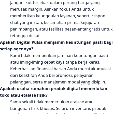
Jangan ikut terjebak dalam perang harga yang
merusak margin. Alihkan fokus Anda untuk
memberikan keunggulan layanan, seperti respon
chat yang instan, keramahan prima, kejujuran
penimbangan, atau fasilitas pesan-antar gratis untuk
tetangga dekat.
Apakah Digital Pulsa menjamin keuntungan pasti bagi
setiap agennya?
Kami tidak memberikan jaminan keuntungan pasti
atau iming-iming cepat kaya tanpa kerja keras.
Keberhasilan finansial harian Anda murni akumulasi
dari keaktifan Anda berpromosi, pelayanan
pelanggan, serta manajemen modal yang disiplin.
Apakah usaha rumahan produk digital memerlukan
toko atau etalase fisik?
Sama sekali tidak memerlukan etalase atau
bangunan fisik khusus. Seluruh inventaris produk