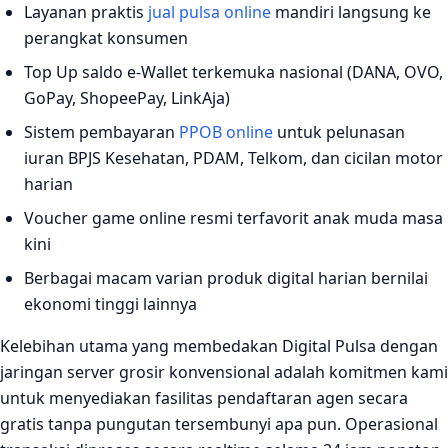
Layanan praktis
jual pulsa online
mandiri langsung ke
perangkat konsumen
Top Up saldo e-Wallet terkemuka nasional (DANA, OVO,
GoPay, ShopeePay, LinkAja)
Sistem pembayaran
PPOB online
untuk pelunasan
iuran BPJS Kesehatan, PDAM, Telkom, dan cicilan motor
harian
Voucher game online resmi terfavorit anak muda masa
kini
Berbagai macam varian produk digital harian bernilai
ekonomi tinggi lainnya
Kelebihan utama yang membedakan Digital Pulsa dengan
jaringan server grosir konvensional adalah komitmen kami
untuk menyediakan fasilitas pendaftaran agen secara
gratis tanpa pungutan tersembunyi apa pun. Operasional