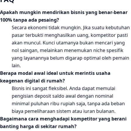
Apakah mungkin mendirikan bisnis yang benar-benar
100% tanpa ada pesaing?
Secara ekonomi tidak mungkin. Jika suatu kebutuhan
pasar terbukti menghasilkan uang, kompetitor pasti
akan muncul. Kunci utamanya bukan mencari yang
nol saingan, melainkan menemukan niche spesifik
yang layanannya belum digarap optimal oleh pemain
lain.
Berapa modal awal ideal untuk merintis usaha
keagenan digital di rumah?
Bisnis ini sangat fleksibel. Anda dapat memulai
pengisian deposit saldo awal dengan nominal
minimal puluhan ribu rupiah saja, tanpa ada beban
biaya pemeliharaan sistem atau iuran bulanan.
Bagaimana cara menghadapi kompetitor yang berani
banting harga di sekitar rumah?