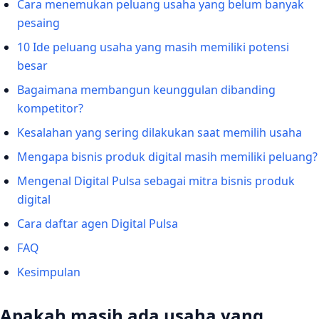
Cara menemukan peluang usaha yang belum banyak
pesaing
10 Ide peluang usaha yang masih memiliki potensi
besar
Bagaimana membangun keunggulan dibanding
kompetitor?
Kesalahan yang sering dilakukan saat memilih usaha
Mengapa bisnis produk digital masih memiliki peluang?
Mengenal Digital Pulsa sebagai mitra bisnis produk
digital
Cara daftar agen Digital Pulsa
FAQ
Kesimpulan
Apakah masih ada usaha yang