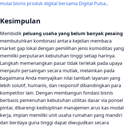
mulai bisnis produk digital bersama Digital Pulsa.
.
Kesimpulan
Membidik
peluang usaha yang belum banyak pesaing
membutuhkan kombinasi antara kejelian membaca
market gap lokal dengan pemilihan jenis komoditas yang
memiliki perputaran kebutuhan tinggi setiap harinya.
Langkah memenangkan pasar tidak terletak pada upaya
menjauhi persaingan secara mutlak, melainkan pada
bagaimana Anda menyajikan nilai tambah layanan yang
lebih solutif, humanis, dan responsif dibandingkan para
kompetitor lain. Dengan membangun fondasi bisnis
berbasis pemenuhan kebutuhan utilitas dasar via ponsel
pintar, dibarengi kedisiplinan manajemen arus kas modal
kerja, impian memiliki unit usaha rumahan yang mandiri
dan berdaya guna tinggi dapat diwujudkan secara