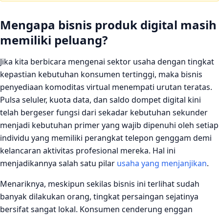
Mengapa bisnis produk digital masih
memiliki peluang?
Jika kita berbicara mengenai sektor usaha dengan tingkat
kepastian kebutuhan konsumen tertinggi, maka bisnis
penyediaan komoditas virtual menempati urutan teratas.
Pulsa seluler, kuota data, dan saldo dompet digital kini
telah bergeser fungsi dari sekadar kebutuhan sekunder
menjadi kebutuhan primer yang wajib dipenuhi oleh setiap
individu yang memiliki perangkat telepon genggam demi
kelancaran aktivitas profesional mereka. Hal ini
menjadikannya salah satu pilar
usaha yang menjanjikan
.
Menariknya, meskipun sekilas bisnis ini terlihat sudah
banyak dilakukan orang, tingkat persaingan sejatinya
bersifat sangat lokal. Konsumen cenderung enggan