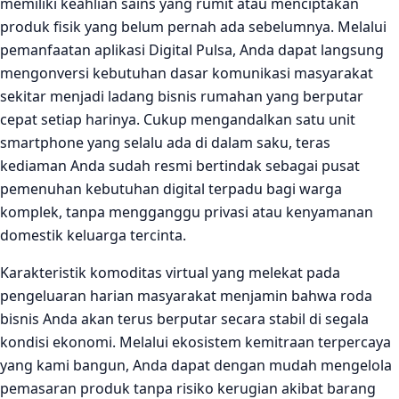
memiliki keahlian sains yang rumit atau menciptakan
produk fisik yang belum pernah ada sebelumnya. Melalui
pemanfaatan aplikasi Digital Pulsa, Anda dapat langsung
mengonversi kebutuhan dasar komunikasi masyarakat
sekitar menjadi ladang bisnis rumahan yang berputar
cepat setiap harinya. Cukup mengandalkan satu unit
smartphone yang selalu ada di dalam saku, teras
kediaman Anda sudah resmi bertindak sebagai pusat
pemenuhan kebutuhan digital terpadu bagi warga
komplek, tanpa mengganggu privasi atau kenyamanan
domestik keluarga tercinta.
Karakteristik komoditas virtual yang melekat pada
pengeluaran harian masyarakat menjamin bahwa roda
bisnis Anda akan terus berputar secara stabil di segala
kondisi ekonomi. Melalui ekosistem kemitraan terpercaya
yang kami bangun, Anda dapat dengan mudah mengelola
pemasaran produk tanpa risiko kerugian akibat barang