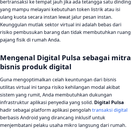
bertransaksi ke tempat jauh jika ada tetangga satu dinding
yang mampu melayani kebutuhan token listrik atau isi
ulang kuota secara instan lewat jalur pesan instan.
Keunggulan mutlak sektor virtual ini adalah bebas dari
risiko pembusukan barang dan tidak membutuhkan ruang
pajang fisik di rumah Anda.
Mengenal Digital Pulsa sebagai mitra
bisnis produk digital
Guna mengoptimalkan celah keuntungan dari bisnis
utilitas virtual ini tanpa risiko kehilangan modal akibat
sistem yang rumit, Anda membutuhkan dukungan
infrastruktur aplikasi penyedia yang solid.
Digital Pulsa
hadir sebagai platform aplikasi pengolah
transaksi digital
berbasis Android yang dirancang inklusif untuk
menjembatani pelaku usaha mikro langsung dari rumah.