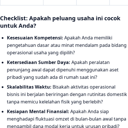
Checklist: Apakah peluang usaha ini cocok
untuk Anda?
Kesesuaian Kompetensi:
Apakah Anda memiliki
pengetahuan dasar atau minat mendalam pada bidang
operasional usaha yang dipilih?
Ketersediaan Sumber Daya:
Apakah peralatan
penunjang awal dapat dipenuhi menggunakan aset
pribadi yang sudah ada di rumah saat ini?
Skalabilitas Waktu:
Bisakah aktivitas operasional
bisnis ini berjalan beriringan dengan rutinitas domestik
tanpa memicu kelelahan fisik yang berlebih?
Kesiapan Mental Finansial:
Apakah Anda siap
menghadapi fluktuasi omzet di bulan-bulan awal tanpa
mengambil dana modal kerja untuk urusan pribadi?