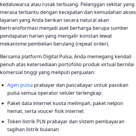
kedaluwarsa atau rusak terbuang. Pelanggan sekitar yang
merasa terbantu dengan kecepatan dan kemudahan akses
layanan yang Anda berikan secara natural akan
bertransformasi menjadi aset berharga berupa sumber
pendapatan harian yang mengalir konstan lewat
mekanisme pembelian berulang (repeat order).
Bersama platform Digital Pulsa, Anda memegang kendali
penuh atas ketersediaan portofolio produk virtual bernilai
komersial tinggi yang meliputi penjualan:
Agen pulsa
prabayar dan pascabayar untuk pasokan
pulsa semua operator seluler terlengkap
Paket data internet kuota melimpah, paket nelpon
hemat, serta voucer fisik internet
Token listrik PLN prabayar dan sistem pembayaran
tagihan listrik bulanan