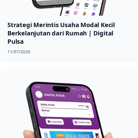
Strategi Merintis Usaha Modal Kecil
Berkelanjutan dari Rumah | Digital
Pulsa
11/07/2026