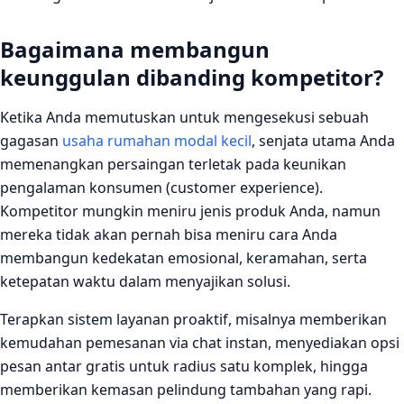
Bagaimana membangun
keunggulan dibanding kompetitor?
Ketika Anda memutuskan untuk mengesekusi sebuah
gagasan
usaha rumahan modal kecil
, senjata utama Anda
memenangkan persaingan terletak pada keunikan
pengalaman konsumen (customer experience).
Kompetitor mungkin meniru jenis produk Anda, namun
mereka tidak akan pernah bisa meniru cara Anda
membangun kedekatan emosional, keramahan, serta
ketepatan waktu dalam menyajikan solusi.
Terapkan sistem layanan proaktif, misalnya memberikan
kemudahan pemesanan via chat instan, menyediakan opsi
pesan antar gratis untuk radius satu komplek, hingga
memberikan kemasan pelindung tambahan yang rapi.