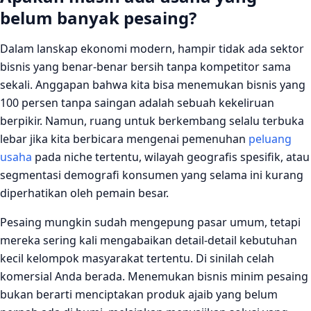
belum banyak pesaing?
Dalam lanskap ekonomi modern, hampir tidak ada sektor
bisnis yang benar-benar bersih tanpa kompetitor sama
sekali. Anggapan bahwa kita bisa menemukan bisnis yang
100 persen tanpa saingan adalah sebuah kekeliruan
berpikir. Namun, ruang untuk berkembang selalu terbuka
lebar jika kita berbicara mengenai pemenuhan
peluang
usaha
pada niche tertentu, wilayah geografis spesifik, atau
segmentasi demografi konsumen yang selama ini kurang
diperhatikan oleh pemain besar.
Pesaing mungkin sudah mengepung pasar umum, tetapi
mereka sering kali mengabaikan detail-detail kebutuhan
kecil kelompok masyarakat tertentu. Di sinilah celah
komersial Anda berada. Menemukan bisnis minim pesaing
bukan berarti menciptakan produk ajaib yang belum