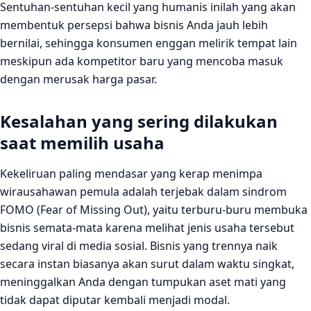
Sentuhan-sentuhan kecil yang humanis inilah yang akan
membentuk persepsi bahwa bisnis Anda jauh lebih
bernilai, sehingga konsumen enggan melirik tempat lain
meskipun ada kompetitor baru yang mencoba masuk
dengan merusak harga pasar.
Kesalahan yang sering dilakukan
saat memilih usaha
Kekeliruan paling mendasar yang kerap menimpa
wirausahawan pemula adalah terjebak dalam sindrom
FOMO (Fear of Missing Out), yaitu terburu-buru membuka
bisnis semata-mata karena melihat jenis usaha tersebut
sedang viral di media sosial. Bisnis yang trennya naik
secara instan biasanya akan surut dalam waktu singkat,
meninggalkan Anda dengan tumpukan aset mati yang
tidak dapat diputar kembali menjadi modal.