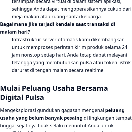
tersimpan secara virtual di dalam sistem aplikasi,
sehingga Anda dapat mengoperasikannya cukup dari
meja makan atau ruang santai keluarga.
Bagaimana jika terjadi kendala saat transaksi di
malam hari?
Infrastruktur server otomatis kami dikembangkan
untuk memproses perintah kirim produk selama 24
jam nonstop setiap hari. Anda tetap dapat melayani
tetangga yang membutuhkan pulsa atau token listrik
darurat di tengah malam secara realtime.
Mulai Peluang Usaha Bersama
Digital Pulsa
Mengeksplorasi gundukan gagasan mengenai
peluang
usaha yang belum banyak pesaing
di lingkungan tempat
tinggal sejatinya tidak selalu menuntut Anda untuk