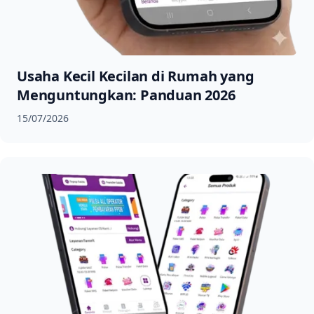
Usaha Kecil Kecilan di Rumah yang
Menguntungkan: Panduan 2026
15/07/2026