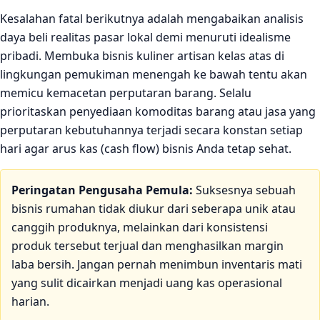
Kesalahan fatal berikutnya adalah mengabaikan analisis
daya beli realitas pasar lokal demi menuruti idealisme
pribadi. Membuka bisnis kuliner artisan kelas atas di
lingkungan pemukiman menengah ke bawah tentu akan
memicu kemacetan perputaran barang. Selalu
prioritaskan penyediaan komoditas barang atau jasa yang
perputaran kebutuhannya terjadi secara konstan setiap
hari agar arus kas (cash flow) bisnis Anda tetap sehat.
Peringatan Pengusaha Pemula:
Suksesnya sebuah
bisnis rumahan tidak diukur dari seberapa unik atau
canggih produknya, melainkan dari konsistensi
produk tersebut terjual dan menghasilkan margin
laba bersih. Jangan pernah menimbun inventaris mati
yang sulit dicairkan menjadi uang kas operasional
harian.