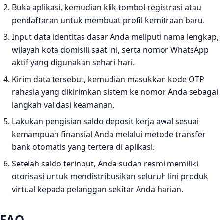
Buka aplikasi, kemudian klik tombol registrasi atau
pendaftaran untuk membuat profil kemitraan baru.
Input data identitas dasar Anda meliputi nama lengkap,
wilayah kota domisili saat ini, serta nomor WhatsApp
aktif yang digunakan sehari-hari.
Kirim data tersebut, kemudian masukkan kode OTP
rahasia yang dikirimkan sistem ke nomor Anda sebagai
langkah validasi keamanan.
Lakukan pengisian saldo deposit kerja awal sesuai
kemampuan finansial Anda melalui metode transfer
bank otomatis yang tertera di aplikasi.
Setelah saldo terinput, Anda sudah resmi memiliki
otorisasi untuk mendistribusikan seluruh lini produk
virtual kepada pelanggan sekitar Anda harian.
FAQ