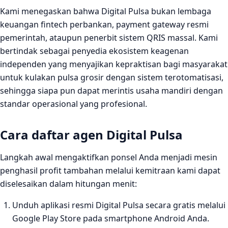
Kami menegaskan bahwa Digital Pulsa bukan lembaga
keuangan fintech perbankan, payment gateway resmi
pemerintah, ataupun penerbit sistem QRIS massal. Kami
bertindak sebagai penyedia ekosistem keagenan
independen yang menyajikan kepraktisan bagi masyarakat
untuk kulakan pulsa grosir dengan sistem terotomatisasi,
sehingga siapa pun dapat merintis usaha mandiri dengan
standar operasional yang profesional.
Cara daftar agen Digital Pulsa
Langkah awal mengaktifkan ponsel Anda menjadi mesin
penghasil profit tambahan melalui kemitraan kami dapat
diselesaikan dalam hitungan menit:
Unduh aplikasi resmi Digital Pulsa secara gratis melalui
Google Play Store pada smartphone Android Anda.