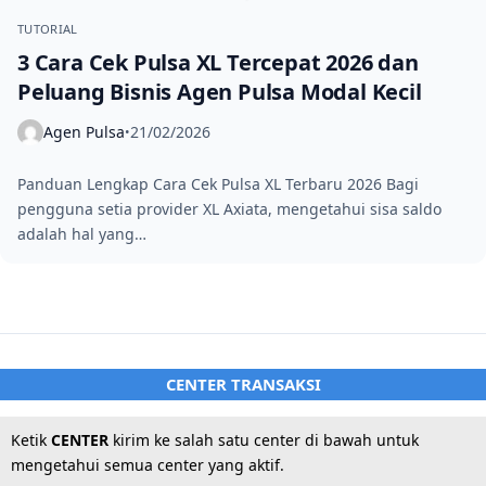
TUTORIAL
3 Cara Cek Pulsa XL Tercepat 2026 dan
Peluang Bisnis Agen Pulsa Modal Kecil
Agen Pulsa
21/02/2026
•
Panduan Lengkap Cara Cek Pulsa XL Terbaru 2026 Bagi
pengguna setia provider XL Axiata, mengetahui sisa saldo
adalah hal yang…
CENTER TRANSAKSI
Ketik
CENTER
kirim ke salah satu center di bawah untuk
mengetahui semua center yang aktif.