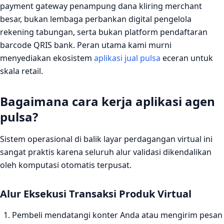
payment gateway penampung dana kliring merchant
besar, bukan lembaga perbankan digital pengelola
rekening tabungan, serta bukan platform pendaftaran
barcode QRIS bank. Peran utama kami murni
menyediakan ekosistem
aplikasi jual pulsa
eceran untuk
skala retail.
Bagaimana cara kerja aplikasi agen
pulsa?
Sistem operasional di balik layar perdagangan virtual ini
sangat praktis karena seluruh alur validasi dikendalikan
oleh komputasi otomatis terpusat.
Alur Eksekusi Transaksi Produk Virtual
Pembeli mendatangi konter Anda atau mengirim pesan