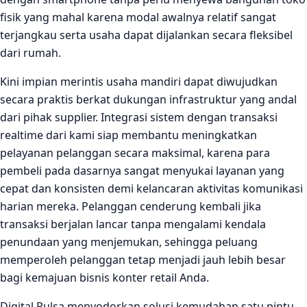
fisik yang mahal karena modal awalnya relatif sangat
terjangkau serta usaha dapat dijalankan secara fleksibel
dari rumah.
Kini impian merintis usaha mandiri dapat diwujudkan
secara praktis berkat dukungan infrastruktur yang andal
dari pihak supplier. Integrasi sistem dengan transaksi
realtime dari kami siap membantu meningkatkan
pelayanan pelanggan secara maksimal, karena para
pembeli pada dasarnya sangat menyukai layanan yang
cepat dan konsisten demi kelancaran aktivitas komunikasi
harian mereka. Pelanggan cenderung kembali jika
transaksi berjalan lancar tanpa mengalami kendala
penundaan yang menjemukan, sehingga peluang
memperoleh pelanggan tetap menjadi jauh lebih besar
bagi kemajuan bisnis konter retail Anda.
Digital Pulsa menyodorkan solusi kemudahan satu pintu