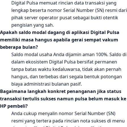
Digital Pulsa memuat rincian data transaksi yang
lengkap beserta nomor Serial Number (SN) resmi dari
pihak server operator pusat sebagai bukti otentik
pengisian yang sah.
Apakah saldo modal dagang di aplikasi Digital Pulsa
memiliki masa hangus apabila gerai sempat vakum
beberapa bulan?
Saldo modal usaha Anda dijamin aman 100%. Saldo di
dalam ekosistem Digital Pulsa bersifat permanen
tanpa batas waktu kedaluwarsa, tidak akan pernah
hangus, dan terbebas dari segala bentuk potongan
biaya administrasi bulanan pasif.
Bagaimana langkah konkret penanganan jika status
transaksi tertulis sukses namun pulsa belum masuk ke
HP pembeli?
Anda cukup menyalin nomor Serial Number (SN)
resmi yang tertera pada rincian nota sukses di menu