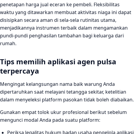
penetapan harga jual eceran ke pembeli. Fleksibilitas
waktu yang ditawarkan membuat aktivitas niaga ini dapat
disisipkan secara aman di sela-sela rutinitas utama,
menjadikannya instrumen terbaik dalam mengamankan
pundi-pundi penghasilan tambahan bagi keluarga dari
rumah.
Tips memilih aplikasi agen pulsa
terpercaya
Mengingat kelangsungan nama baik warung Anda
dipertaruhkan saat melayani tetangga sekitar, ketelitian
dalam menyeleksi platform pasokan tidak boleh diabaikan.
Gunakan empat tolok ukur profesional berikut sebelum
mengunci modal Anda pada suatu platform:
Periksa legalitas hukum badan usaha pengelola aplikasi