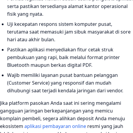
serta pastikan tersedianya alamat kantor operasional
fisik yang nyata.
Uji kecepatan respons sistem komputer pusat,
terutama saat memasuki jam sibuk masyarakat di sore
hari atau akhir bulan.
Pastikan aplikasi menyediakan fitur cetak struk
pembukuan yang rapi, baik melalui format printer
Bluetooth maupun berkas digital PDF.
Wajib memiliki layanan pusat bantuan pelanggan
(Customer Service) yang responsif dan mudah
dihubungi saat terjadi kendala jaringan dari vendor.
Jika platform pasokan Anda saat ini sering mengalami
gangguan jaringan berkepanjangan yang memicu
komplain pembeli, segera alihkan deposit Anda menuju
ekosistem
aplikasi pembayaran online
resmi yang jauh