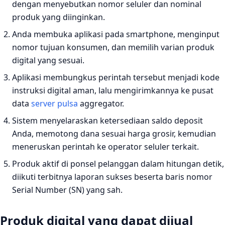
dengan menyebutkan nomor seluler dan nominal
produk yang diinginkan.
Anda membuka aplikasi pada smartphone, menginput
nomor tujuan konsumen, dan memilih varian produk
digital yang sesuai.
Aplikasi membungkus perintah tersebut menjadi kode
instruksi digital aman, lalu mengirimkannya ke pusat
data
server pulsa
aggregator.
Sistem menyelaraskan ketersediaan saldo deposit
Anda, memotong dana sesuai harga grosir, kemudian
meneruskan perintah ke operator seluler terkait.
Produk aktif di ponsel pelanggan dalam hitungan detik,
diikuti terbitnya laporan sukses beserta baris nomor
Serial Number (SN) yang sah.
Produk digital yang dapat dijual