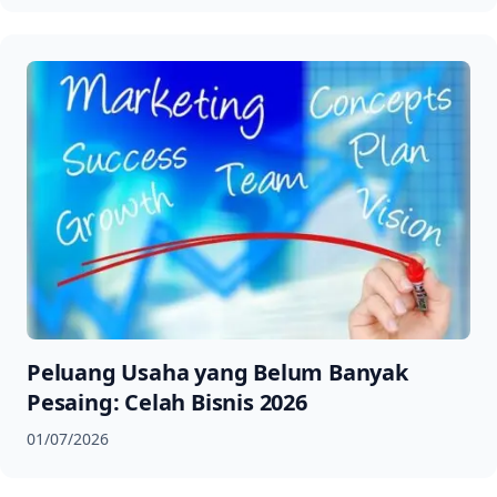
Peluang Usaha yang Belum Banyak
Pesaing: Celah Bisnis 2026
01/07/2026