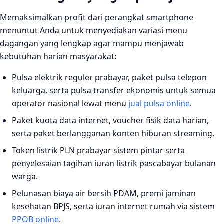
Memaksimalkan profit dari perangkat smartphone
menuntut Anda untuk menyediakan variasi menu
dagangan yang lengkap agar mampu menjawab
kebutuhan harian masyarakat:
Pulsa elektrik reguler prabayar, paket pulsa telepon
keluarga, serta pulsa transfer ekonomis untuk semua
operator nasional lewat menu
jual pulsa online
.
Paket kuota data internet, voucher fisik data harian,
serta paket berlangganan konten hiburan streaming.
Token listrik PLN prabayar sistem pintar serta
penyelesaian tagihan iuran listrik pascabayar bulanan
warga.
Pelunasan biaya air bersih PDAM, premi jaminan
kesehatan BPJS, serta iuran internet rumah via sistem
PPOB online
.