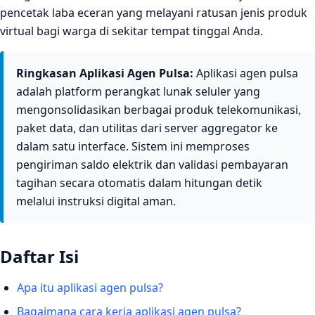
pencetak laba eceran yang melayani ratusan jenis produk
virtual bagi warga di sekitar tempat tinggal Anda.
Ringkasan Aplikasi Agen Pulsa:
Aplikasi agen pulsa
adalah platform perangkat lunak seluler yang
mengonsolidasikan berbagai produk telekomunikasi,
paket data, dan utilitas dari server aggregator ke
dalam satu interface. Sistem ini memproses
pengiriman saldo elektrik dan validasi pembayaran
tagihan secara otomatis dalam hitungan detik
melalui instruksi digital aman.
Daftar Isi
Apa itu aplikasi agen pulsa?
Bagaimana cara kerja aplikasi agen pulsa?