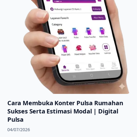
Cara Membuka Konter Pulsa Rumahan
Sukses Serta Estimasi Modal | Digital
Pulsa
04/07/2026