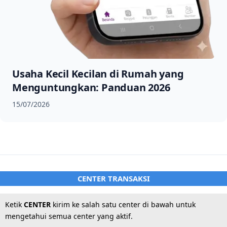
Usaha Kecil Kecilan di Rumah yang
Menguntungkan: Panduan 2026
15/07/2026
CENTER TRANSAKSI
Ketik
CENTER
kirim ke salah satu center di bawah untuk
mengetahui semua center yang aktif.