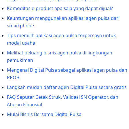
Komoditas e-product apa saja yang dapat dijual?
Keuntungan menggunakan aplikasi agen pulsa dari
smartphone
Tips memilih aplikasi agen pulsa terpercaya untuk
modal usaha
Melihat peluang bisnis agen pulsa di lingkungan
pemukiman
Mengenal Digital Pulsa sebagai aplikasi agen pulsa dan
PPOB
Langkah mudah daftar agen Digital Pulsa secara gratis
FAQ Seputar Cetak Struk, Validasi SN Operator, dan
Aturan Finansial
Mulai Bisnis Bersama Digital Pulsa