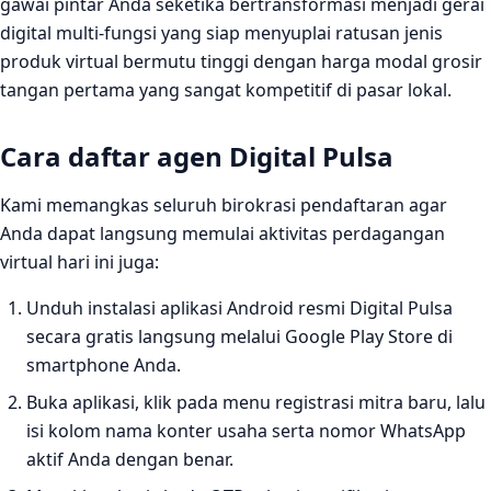
gawai pintar Anda seketika bertransformasi menjadi gerai
digital multi-fungsi yang siap menyuplai ratusan jenis
produk virtual bermutu tinggi dengan harga modal grosir
tangan pertama yang sangat kompetitif di pasar lokal.
Cara daftar agen Digital Pulsa
Kami memangkas seluruh birokrasi pendaftaran agar
Anda dapat langsung memulai aktivitas perdagangan
virtual hari ini juga:
Unduh instalasi aplikasi Android resmi Digital Pulsa
secara gratis langsung melalui Google Play Store di
smartphone Anda.
Buka aplikasi, klik pada menu registrasi mitra baru, lalu
isi kolom nama konter usaha serta nomor WhatsApp
aktif Anda dengan benar.