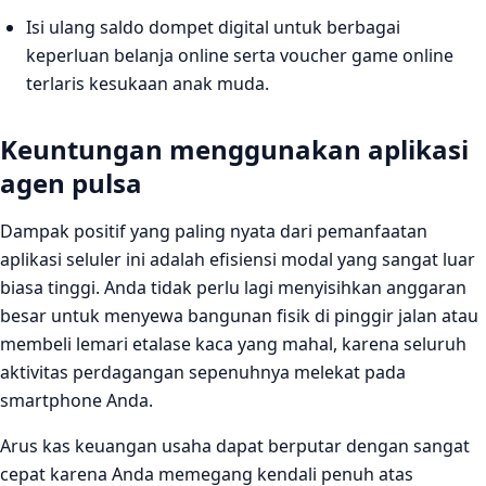
Isi ulang saldo dompet digital untuk berbagai
keperluan belanja online serta voucher game online
terlaris kesukaan anak muda.
Keuntungan menggunakan aplikasi
agen pulsa
Dampak positif yang paling nyata dari pemanfaatan
aplikasi seluler ini adalah efisiensi modal yang sangat luar
biasa tinggi. Anda tidak perlu lagi menyisihkan anggaran
besar untuk menyewa bangunan fisik di pinggir jalan atau
membeli lemari etalase kaca yang mahal, karena seluruh
aktivitas perdagangan sepenuhnya melekat pada
smartphone Anda.
Arus kas keuangan usaha dapat berputar dengan sangat
cepat karena Anda memegang kendali penuh atas