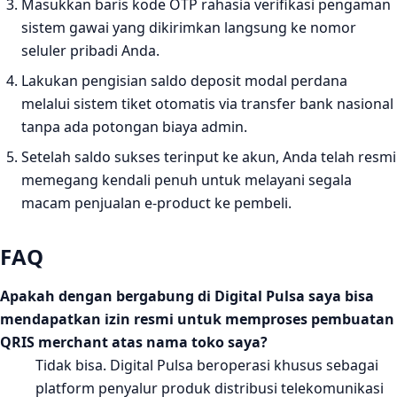
Masukkan baris kode OTP rahasia verifikasi pengaman
sistem gawai yang dikirimkan langsung ke nomor
seluler pribadi Anda.
Lakukan pengisian saldo deposit modal perdana
melalui sistem tiket otomatis via transfer bank nasional
tanpa ada potongan biaya admin.
Setelah saldo sukses terinput ke akun, Anda telah resmi
memegang kendali penuh untuk melayani segala
macam penjualan e-product ke pembeli.
FAQ
Apakah dengan bergabung di Digital Pulsa saya bisa
mendapatkan izin resmi untuk memproses pembuatan
QRIS merchant atas nama toko saya?
Tidak bisa. Digital Pulsa beroperasi khusus sebagai
platform penyalur produk distribusi telekomunikasi