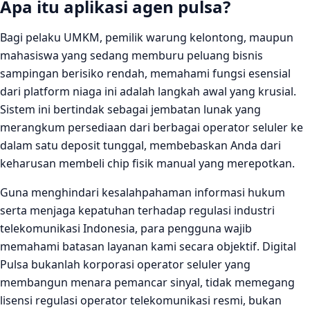
Apa itu aplikasi agen pulsa?
Bagi pelaku UMKM, pemilik warung kelontong, maupun
mahasiswa yang sedang memburu peluang bisnis
sampingan berisiko rendah, memahami fungsi esensial
dari platform niaga ini adalah langkah awal yang krusial.
Sistem ini bertindak sebagai jembatan lunak yang
merangkum persediaan dari berbagai operator seluler ke
dalam satu deposit tunggal, membebaskan Anda dari
keharusan membeli chip fisik manual yang merepotkan.
Guna menghindari kesalahpahaman informasi hukum
serta menjaga kepatuhan terhadap regulasi industri
telekomunikasi Indonesia, para pengguna wajib
memahami batasan layanan kami secara objektif. Digital
Pulsa bukanlah korporasi operator seluler yang
membangun menara pemancar sinyal, tidak memegang
lisensi regulasi operator telekomunikasi resmi, bukan