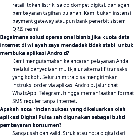
retail, token listrik, saldo dompet digital, dan agen
pembayaran tagihan bulanan. Kami bukan instansi
payment gateway ataupun bank penerbit sistem
QRIS resmi.
Bagaimana solusi operasional bisnis jika kuota data
internet di wilayah saya mendadak tidak stabil untuk
membuka aplikasi Android?
Kami mengutamakan kelancaran pelayanan Anda
melalui penyediaan multi-jalur alternatif transaksi
yang kokoh. Seluruh mitra bisa mengirimkan
instruksi order via aplikasi Android, jalur chat
WhatsApp, Telegram, hingga memanfaatkan format
SMS reguler tanpa internet.
Apakah nota rincian sukses yang dikeluarkan oleh
aplikasi Digital Pulsa sah digunakan sebagai bukti
pembayaran konsumen?
Sangat sah dan valid. Struk atau nota digital dari