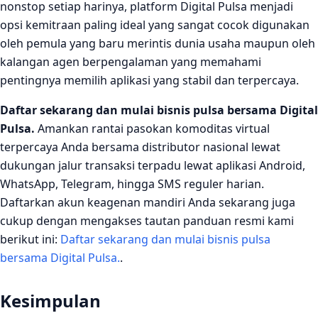
nonstop setiap harinya, platform Digital Pulsa menjadi
opsi kemitraan paling ideal yang sangat cocok digunakan
oleh pemula yang baru merintis dunia usaha maupun oleh
kalangan agen berpengalaman yang memahami
pentingnya memilih aplikasi yang stabil dan terpercaya.
Daftar sekarang dan mulai bisnis pulsa bersama Digital
Pulsa.
Amankan rantai pasokan komoditas virtual
terpercaya Anda bersama distributor nasional lewat
dukungan jalur transaksi terpadu lewat aplikasi Android,
WhatsApp, Telegram, hingga SMS reguler harian.
Daftarkan akun keagenan mandiri Anda sekarang juga
cukup dengan mengakses tautan panduan resmi kami
berikut ini:
Daftar sekarang dan mulai bisnis pulsa
bersama Digital Pulsa.
.
Kesimpulan