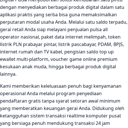
dengan menyediakan berbagai produk digital dalam satu
aplikasi praktis yang serba bisa guna memaksimalkan
perputaran modal usaha Anda. Melalui satu saldo terpadu,
gerai retail Anda siap melayani penjualan pulsa all
operator nasional, paket data internet melimpah, token
listrik PLN prabayar pintar, listrik pascabayar, PDAM, BPJS,
internet rumah dan TV kabel, pengisian saldo top up
ewallet multi-platform, voucher game online premium
kesukaan anak muda, hingga berbagai produk digital
lainnya.
Kami memberikan keleluasaan penuh bagi kenyamanan
operasional Anda melalui program penyediaan
pendaftaran gratis tanpa syarat setoran awal minimum
yang memberatkan keuangan gerai Anda. Didukung oleh
ketangguhan sistem transaksi realtime komputer pusat
yang bersiaga penuh mendukung transaksi 24 jam