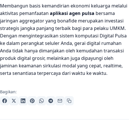
Membangun basis kemandirian ekonomi keluarga melalui
aktivitas pemanfaatan
aplikasi agen pulsa
bersama
jaringan aggregator yang bonafide merupakan investasi
strategis jangka panjang terbaik bagi para pelaku UMKM.
Dengan mengintegrasikan sistem komputasi Digital Pulsa
ke dalam perangkat seluler Anda, gerai digital rumahan
Anda tidak hanya dimanjakan oleh kemudahan transaksi
produk digital grosir, melainkan juga dipayungi oleh
jaminan keamanan sirkulasi modal yang cepat, realtime,
serta senantiasa terpercaya dari waktu ke waktu.
Bagikan:
Navigasi artikel