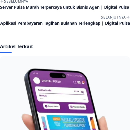
SEBELUMNYA
Server Pulsa Murah Terpercaya untuk Bisnis Agen | Digital Pulsa
SELANJUTNYA
Aplikasi Pembayaran Tagihan Bulanan Terlengkap | Digital Pulsa
Artikel Terkait