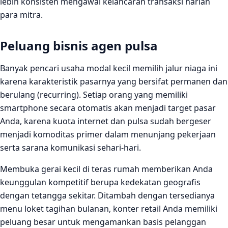
lebih konsisten mengawal kelancaran transaksi harian
para mitra.
Peluang bisnis agen pulsa
Banyak pencari usaha modal kecil memilih jalur niaga ini
karena karakteristik pasarnya yang bersifat permanen dan
berulang (recurring). Setiap orang yang memiliki
smartphone secara otomatis akan menjadi target pasar
Anda, karena kuota internet dan pulsa sudah bergeser
menjadi komoditas primer dalam menunjang pekerjaan
serta sarana komunikasi sehari-hari.
Membuka gerai kecil di teras rumah memberikan Anda
keunggulan kompetitif berupa kedekatan geografis
dengan tetangga sekitar. Ditambah dengan tersedianya
menu loket tagihan bulanan, konter retail Anda memiliki
peluang besar untuk mengamankan basis pelanggan