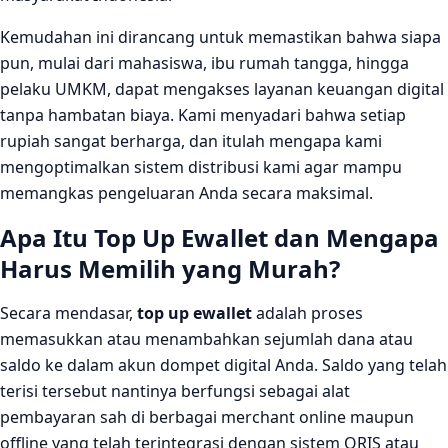
Kemudahan ini dirancang untuk memastikan bahwa siapa
pun, mulai dari mahasiswa, ibu rumah tangga, hingga
pelaku UMKM, dapat mengakses layanan keuangan digital
tanpa hambatan biaya. Kami menyadari bahwa setiap
rupiah sangat berharga, dan itulah mengapa kami
mengoptimalkan sistem distribusi kami agar mampu
memangkas pengeluaran Anda secara maksimal.
Apa Itu Top Up Ewallet dan Mengapa
Harus Memilih yang Murah?
Secara mendasar,
top up ewallet
adalah proses
memasukkan atau menambahkan sejumlah dana atau
saldo ke dalam akun dompet digital Anda. Saldo yang telah
terisi tersebut nantinya berfungsi sebagai alat
pembayaran sah di berbagai merchant online maupun
offline yang telah terintegrasi dengan sistem QRIS atau