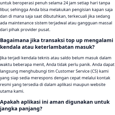
untuk beroperasi penuh selama 24 jam setiap hari tanpa
libur, sehingga Anda bisa melakukan pengisian kapan saja
dan di mana saja saat dibutuhkan, terkecuali jika sedang
ada maintenance sistem terjadwal atau gangguan massal
dari pihak provider pusat.
Bagaimana jika transaksi top up mengalami
kendala atau keterlambatan masuk?
Jika terjadi kendala teknis atau saldo belum masuk dalam
waktu beberapa menit, Anda tidak perlu panik. Anda dapat
langsung menghubungi tim Customer Service (CS) kami
yang siap sedia merespons dengan cepat melalui kontak
resmi yang tersedia di dalam aplikasi maupun website
utama kami.
Apakah aplikasi ini aman digunakan untuk
jangka panjang?