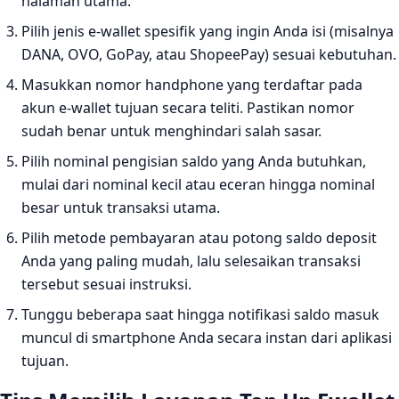
halaman utama.
Pilih jenis e-wallet spesifik yang ingin Anda isi (misalnya
DANA, OVO, GoPay, atau ShopeePay) sesuai kebutuhan.
Masukkan nomor handphone yang terdaftar pada
akun e-wallet tujuan secara teliti. Pastikan nomor
sudah benar untuk menghindari salah sasar.
Pilih nominal pengisian saldo yang Anda butuhkan,
mulai dari nominal kecil atau eceran hingga nominal
besar untuk transaksi utama.
Pilih metode pembayaran atau potong saldo deposit
Anda yang paling mudah, lalu selesaikan transaksi
tersebut sesuai instruksi.
Tunggu beberapa saat hingga notifikasi saldo masuk
muncul di smartphone Anda secara instan dari aplikasi
tujuan.