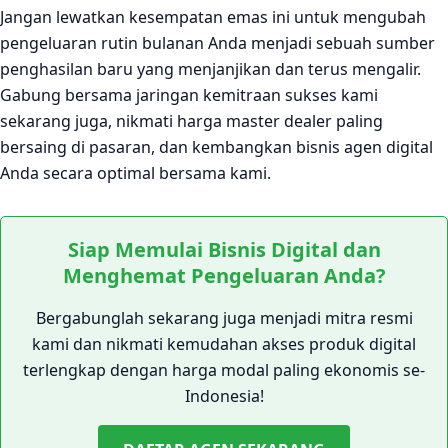
Jangan lewatkan kesempatan emas ini untuk mengubah
pengeluaran rutin bulanan Anda menjadi sebuah sumber
penghasilan baru yang menjanjikan dan terus mengalir.
Gabung bersama jaringan kemitraan sukses kami
sekarang juga, nikmati harga master dealer paling
bersaing di pasaran, dan kembangkan bisnis agen digital
Anda secara optimal bersama kami.
Siap Memulai Bisnis Digital dan
Menghemat Pengeluaran Anda?
Bergabunglah sekarang juga menjadi mitra resmi
kami dan nikmati kemudahan akses produk digital
terlengkap dengan harga modal paling ekonomis se-
Indonesia!