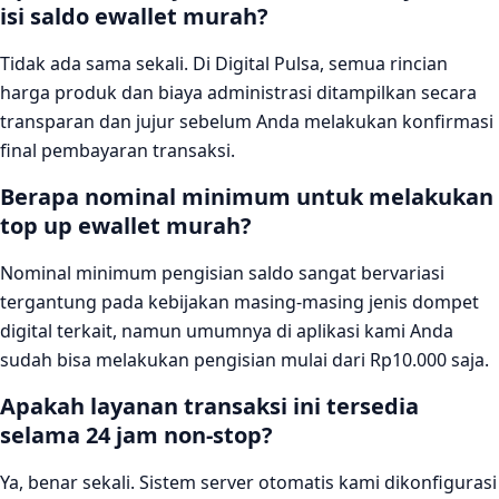
isi saldo ewallet murah?
Tidak ada sama sekali. Di Digital Pulsa, semua rincian
harga produk dan biaya administrasi ditampilkan secara
transparan dan jujur sebelum Anda melakukan konfirmasi
final pembayaran transaksi.
Berapa nominal minimum untuk melakukan
top up ewallet murah?
Nominal minimum pengisian saldo sangat bervariasi
tergantung pada kebijakan masing-masing jenis dompet
digital terkait, namun umumnya di aplikasi kami Anda
sudah bisa melakukan pengisian mulai dari Rp10.000 saja.
Apakah layanan transaksi ini tersedia
selama 24 jam non-stop?
Ya, benar sekali. Sistem server otomatis kami dikonfigurasi