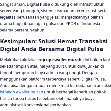
Sangat aman. Digital Pulsa didukung oleh infrastruktur
server yang tangguh, sistem keamanan terenkripsi, serta
legalitas perusahaan yang jelas, menjadikannya pilihan
utama bagi ribuan agen pulsa dan PPOB di Indonesia
selama bertahun-tahun.
Kesimpulan: Solusi Hemat Transaksi
Digital Anda Bersama Digital Pulsa
Melakukan aktivitas
top up ewallet murah
kini bukan lagi
sekadar impian atau hal yang sulit untuk diwujudkan di
tengah gempuran biaya admin yang tinggi. Dengan
menggunakan platform terpercaya seperti Digital Pulsa,
Anda bisa dengan mudah menikmati kemudahan transaksi
isi saldo ewallet murah
untuk berbagai keperluan pokok
harian tanpa harus terbebani oleh mahalnya biaya
administrasi konvensional perbankan.