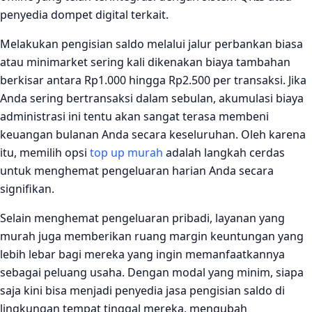
penyedia dompet digital terkait.
Melakukan pengisian saldo melalui jalur perbankan biasa
atau minimarket sering kali dikenakan biaya tambahan
berkisar antara Rp1.000 hingga Rp2.500 per transaksi. Jika
Anda sering bertransaksi dalam sebulan, akumulasi biaya
administrasi ini tentu akan sangat terasa membeni
keuangan bulanan Anda secara keseluruhan. Oleh karena
itu, memilih opsi
top up murah
adalah langkah cerdas
untuk menghemat pengeluaran harian Anda secara
signifikan.
Selain menghemat pengeluaran pribadi, layanan yang
murah juga memberikan ruang margin keuntungan yang
lebih lebar bagi mereka yang ingin memanfaatkannya
sebagai peluang usaha. Dengan modal yang minim, siapa
saja kini bisa menjadi penyedia jasa pengisian saldo di
lingkungan tempat tinggal mereka, mengubah