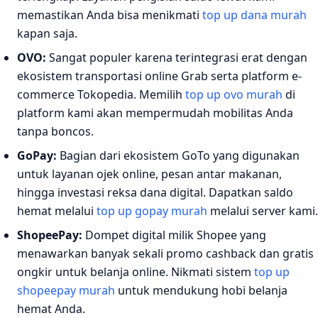
memastikan Anda bisa menikmati
top up dana murah
kapan saja.
OVO:
Sangat populer karena terintegrasi erat dengan
ekosistem transportasi online Grab serta platform e-
commerce Tokopedia. Memilih
top up ovo murah
di
platform kami akan mempermudah mobilitas Anda
tanpa boncos.
GoPay:
Bagian dari ekosistem GoTo yang digunakan
untuk layanan ojek online, pesan antar makanan,
hingga investasi reksa dana digital. Dapatkan saldo
hemat melalui
top up gopay murah
melalui server kami.
ShopeePay:
Dompet digital milik Shopee yang
menawarkan banyak sekali promo cashback dan gratis
ongkir untuk belanja online. Nikmati sistem
top up
shopeepay murah
untuk mendukung hobi belanja
hemat Anda.