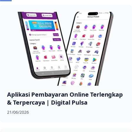
Aplikasi Pembayaran Online Terlengkap
& Terpercaya | Digital Pulsa
21/06/2026