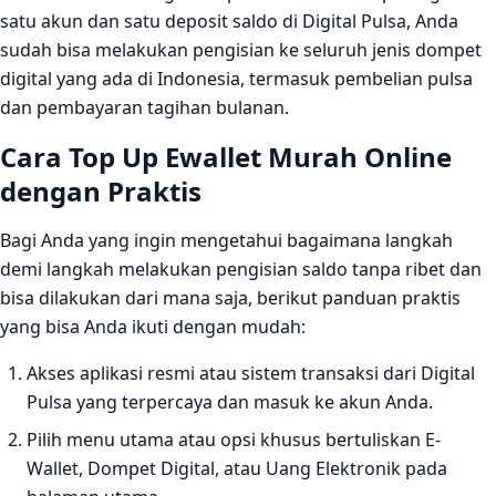
satu akun dan satu deposit saldo di Digital Pulsa, Anda
sudah bisa melakukan pengisian ke seluruh jenis dompet
digital yang ada di Indonesia, termasuk pembelian pulsa
dan pembayaran tagihan bulanan.
Cara Top Up Ewallet Murah Online
dengan Praktis
Bagi Anda yang ingin mengetahui bagaimana langkah
demi langkah melakukan pengisian saldo tanpa ribet dan
bisa dilakukan dari mana saja, berikut panduan praktis
yang bisa Anda ikuti dengan mudah:
Akses aplikasi resmi atau sistem transaksi dari Digital
Pulsa yang terpercaya dan masuk ke akun Anda.
Pilih menu utama atau opsi khusus bertuliskan E-
Wallet, Dompet Digital, atau Uang Elektronik pada