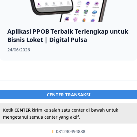
Aplikasi PPOB Terbaik Terlengkap untuk
Bisnis Loket | Digital Pulsa
24/06/2026
CENTER TRANSAKSI
Ketik
CENTER
kirim ke salah satu center di bawah untuk
mengetahui semua center yang aktif.
081230494888