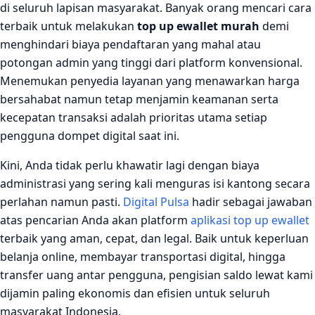
di seluruh lapisan masyarakat. Banyak orang mencari cara
terbaik untuk melakukan
top up ewallet murah
demi
menghindari biaya pendaftaran yang mahal atau
potongan admin yang tinggi dari platform konvensional.
Menemukan penyedia layanan yang menawarkan harga
bersahabat namun tetap menjamin keamanan serta
kecepatan transaksi adalah prioritas utama setiap
pengguna dompet digital saat ini.
Kini, Anda tidak perlu khawatir lagi dengan biaya
administrasi yang sering kali menguras isi kantong secara
perlahan namun pasti.
Digital Pulsa
hadir sebagai jawaban
atas pencarian Anda akan platform
aplikasi top up ewallet
terbaik yang aman, cepat, dan legal. Baik untuk keperluan
belanja online, membayar transportasi digital, hingga
transfer uang antar pengguna, pengisian saldo lewat kami
dijamin paling ekonomis dan efisien untuk seluruh
masyarakat Indonesia.