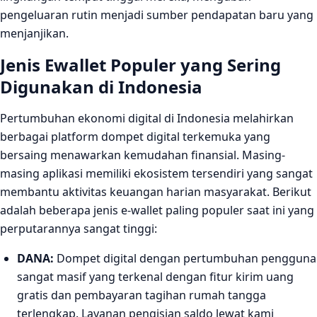
pengeluaran rutin menjadi sumber pendapatan baru yang
menjanjikan.
Jenis Ewallet Populer yang Sering
Digunakan di Indonesia
Pertumbuhan ekonomi digital di Indonesia melahirkan
berbagai platform dompet digital terkemuka yang
bersaing menawarkan kemudahan finansial. Masing-
masing aplikasi memiliki ekosistem tersendiri yang sangat
membantu aktivitas keuangan harian masyarakat. Berikut
adalah beberapa jenis e-wallet paling populer saat ini yang
perputarannya sangat tinggi:
DANA:
Dompet digital dengan pertumbuhan pengguna
sangat masif yang terkenal dengan fitur kirim uang
gratis dan pembayaran tagihan rumah tangga
terlengkap. Layanan pengisian saldo lewat kami