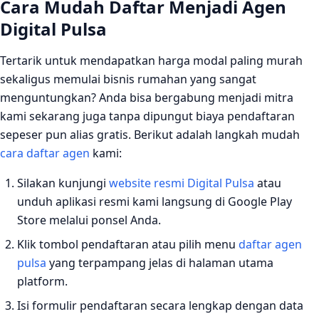
Cara Mudah Daftar Menjadi Agen
Digital Pulsa
Tertarik untuk mendapatkan harga modal paling murah
sekaligus memulai bisnis rumahan yang sangat
menguntungkan? Anda bisa bergabung menjadi mitra
kami sekarang juga tanpa dipungut biaya pendaftaran
sepeser pun alias gratis. Berikut adalah langkah mudah
cara daftar agen
kami:
Silakan kunjungi
website resmi Digital Pulsa
atau
unduh aplikasi resmi kami langsung di Google Play
Store melalui ponsel Anda.
Klik tombol pendaftaran atau pilih menu
daftar agen
pulsa
yang terpampang jelas di halaman utama
platform.
Isi formulir pendaftaran secara lengkap dengan data