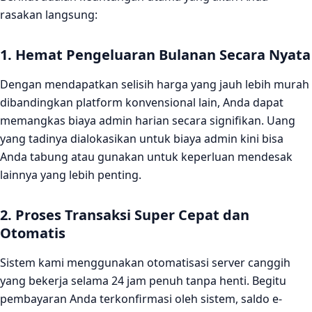
rasakan langsung:
1. Hemat Pengeluaran Bulanan Secara Nyata
Dengan mendapatkan selisih harga yang jauh lebih murah
dibandingkan platform konvensional lain, Anda dapat
memangkas biaya admin harian secara signifikan. Uang
yang tadinya dialokasikan untuk biaya admin kini bisa
Anda tabung atau gunakan untuk keperluan mendesak
lainnya yang lebih penting.
2. Proses Transaksi Super Cepat dan
Otomatis
Sistem kami menggunakan otomatisasi server canggih
yang bekerja selama 24 jam penuh tanpa henti. Begitu
pembayaran Anda terkonfirmasi oleh sistem, saldo e-