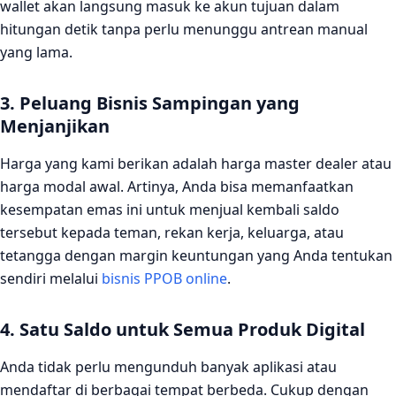
wallet akan langsung masuk ke akun tujuan dalam
hitungan detik tanpa perlu menunggu antrean manual
yang lama.
3. Peluang Bisnis Sampingan yang
Menjanjikan
Harga yang kami berikan adalah harga master dealer atau
harga modal awal. Artinya, Anda bisa memanfaatkan
kesempatan emas ini untuk menjual kembali saldo
tersebut kepada teman, rekan kerja, keluarga, atau
tetangga dengan margin keuntungan yang Anda tentukan
sendiri melalui
bisnis PPOB online
.
4. Satu Saldo untuk Semua Produk Digital
Anda tidak perlu mengunduh banyak aplikasi atau
mendaftar di berbagai tempat berbeda. Cukup dengan