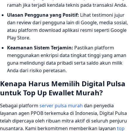
ramah jika terjadi kendala teknis pada transaksi Anda.
Ulasan Pengguna yang Positif:
Lihat testimoni jujur
dan review dari pengguna lain di Google, media sosial,
atau platform download aplikasi resmi seperti Google
Play Store.
Keamanan Sistem Terjamin:
Pastikan platform
menggunakan enkripsi data tingkat tinggi yang aman
guna melindungi data pribadi serta saldo akun milik
Anda dari risiko peretasan.
Kenapa Harus Memilih Digital Pulsa
untuk Top Up Ewallet Murah?
Sebagai platform
server pulsa murah
dan penyedia
layanan agen PPOB terkemuka di Indonesia, Digital Pulsa
telah dipercaya oleh ribuan mitra aktif di seluruh penjuru
nusantara. Kami berkomitmen memberikan layanan
top