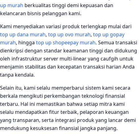
up murah
berkualitas tinggi demi kepuasan dan
kelancaran bisnis pelanggan kami.
Kami menyediakan variasi produk terlengkap mulai dari
top up dana murah
,
top up ovo murah
,
top up gopay
murah
, hingga
top up shopeepay murah
. Semua transaksi
dienkripsi dengan standar keamanan tinggi dan didukung
oleh infrastruktur server multi-linear yang caufgih untuk
menjamin stabilitas dan kecepatan transaksi harian Anda
tanpa kendala.
Selain itu, kami selalu memperbarui sistem kami secara
berkala mengikuti perkembangan teknologi finansial
terbaru. Hal ini memastikan bahwa setiap mitra kami
selalu mendapatkan fitur terbaik, pelaporan keuangan
yang transparan, serta integrasi produk yang lancar demi
mendukung kesuksesan finansial jangka panjang.