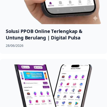
Solusi PPOB Online Terlengkap &
Untung Berulang | Digital Pulsa
28/06/2026