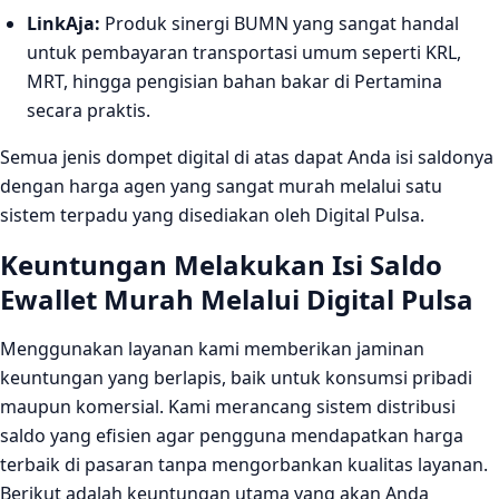
LinkAja:
Produk sinergi BUMN yang sangat handal
untuk pembayaran transportasi umum seperti KRL,
MRT, hingga pengisian bahan bakar di Pertamina
secara praktis.
Semua jenis dompet digital di atas dapat Anda isi saldonya
dengan harga agen yang sangat murah melalui satu
sistem terpadu yang disediakan oleh Digital Pulsa.
Keuntungan Melakukan Isi Saldo
Ewallet Murah Melalui Digital Pulsa
Menggunakan layanan kami memberikan jaminan
keuntungan yang berlapis, baik untuk konsumsi pribadi
maupun komersial. Kami merancang sistem distribusi
saldo yang efisien agar pengguna mendapatkan harga
terbaik di pasaran tanpa mengorbankan kualitas layanan.
Berikut adalah keuntungan utama yang akan Anda