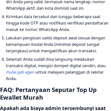
diri Anda yang valid, termasuk nama lengkap, nomor
WhatsApp aktif, dan kota domisili saat ini.
Kirimkan data tersebut dan tunggu beberapa saat
hingga kode OTP atau notifikasi verifikasi pendaftaran
masuk ke nomor WhatsApp Anda.
Lakukan pengisian saldo deposit awal sesuai dengan
kemampuan modal Anda (minimal deposit sangat
terjangkau) untuk mengaktifkan akun transaksi.
Selamat! Anda sudah bisa langsung melakukan
transaksi digital, mengisi dompet digital sendiri, atau
mulai jadi agen
untuk melayani pelanggan di sekitar
Anda.
FAQ: Pertanyaan Seputar Top Up
Ewallet Murah
Apakah ada biaya admin tersembunyi saat