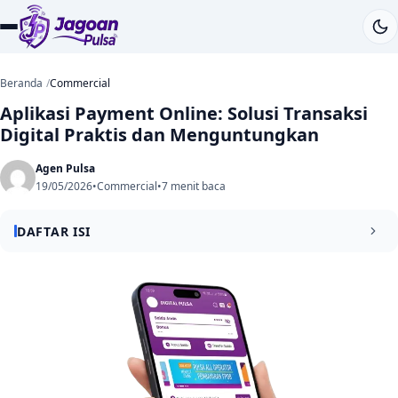
Beranda
Commercial
Aplikasi Payment Online: Solusi Transaksi
Digital Praktis dan Menguntungkan
Agen Pulsa
19/05/2026
•
Commercial
•
7 menit baca
DAFTAR ISI
Apa Itu Aplikasi Payment Online?
Fungsi Utama Aplikasi Payment Online dalam Kehidupan
Sehari-hari
Keuntungan Menggunakan Aplikasi Pembayaran Online
1. Efisiensi Waktu dan Tenaga