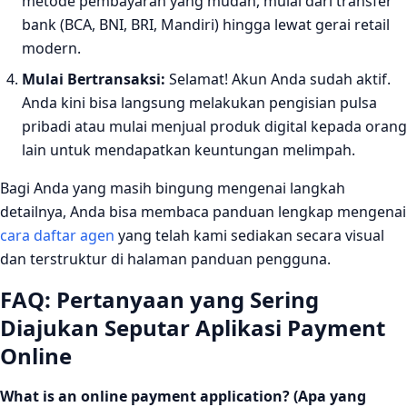
metode pembayaran yang mudah, mulai dari transfer
bank (BCA, BNI, BRI, Mandiri) hingga lewat gerai retail
modern.
Mulai Bertransaksi:
Selamat! Akun Anda sudah aktif.
Anda kini bisa langsung melakukan pengisian pulsa
pribadi atau mulai menjual produk digital kepada orang
lain untuk mendapatkan keuntungan melimpah.
Bagi Anda yang masih bingung mengenai langkah
detailnya, Anda bisa membaca panduan lengkap mengenai
cara daftar agen
yang telah kami sediakan secara visual
dan terstruktur di halaman panduan pengguna.
FAQ: Pertanyaan yang Sering
Diajukan Seputar Aplikasi Payment
Online
What is an online payment application? (Apa yang