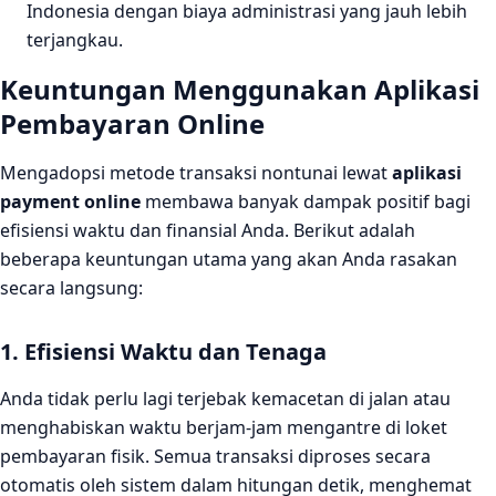
Indonesia dengan biaya administrasi yang jauh lebih
terjangkau.
Keuntungan Menggunakan Aplikasi
Pembayaran Online
Mengadopsi metode transaksi nontunai lewat
aplikasi
payment online
membawa banyak dampak positif bagi
efisiensi waktu dan finansial Anda. Berikut adalah
beberapa keuntungan utama yang akan Anda rasakan
secara langsung:
1. Efisiensi Waktu dan Tenaga
Anda tidak perlu lagi terjebak kemacetan di jalan atau
menghabiskan waktu berjam-jam mengantre di loket
pembayaran fisik. Semua transaksi diproses secara
otomatis oleh sistem dalam hitungan detik, menghemat