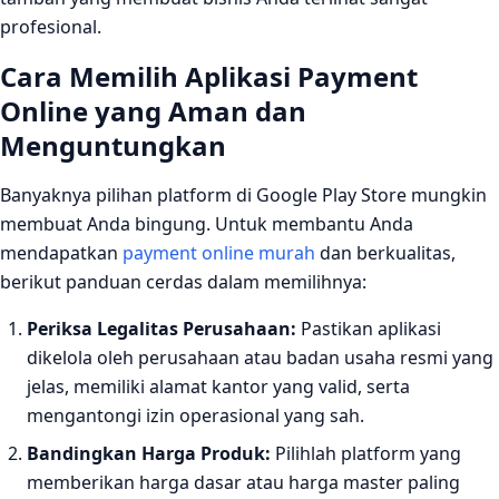
profesional.
Cara Memilih Aplikasi Payment
Online yang Aman dan
Menguntungkan
Banyaknya pilihan platform di Google Play Store mungkin
membuat Anda bingung. Untuk membantu Anda
mendapatkan
payment online murah
dan berkualitas,
berikut panduan cerdas dalam memilihnya:
Periksa Legalitas Perusahaan:
Pastikan aplikasi
dikelola oleh perusahaan atau badan usaha resmi yang
jelas, memiliki alamat kantor yang valid, serta
mengantongi izin operasional yang sah.
Bandingkan Harga Produk:
Pilihlah platform yang
memberikan harga dasar atau harga master paling