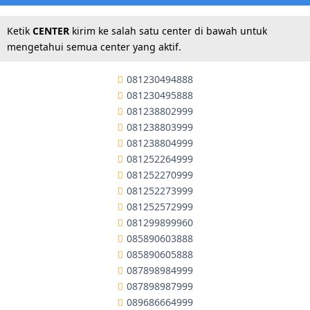
Ketik
CENTER
kirim ke salah satu center di bawah untuk
mengetahui semua center yang aktif.
081230494888
081230495888
081238802999
081238803999
081238804999
081252264999
081252270999
081252273999
081252572999
081299899960
085890603888
085890605888
087898984999
087898987999
089686664999