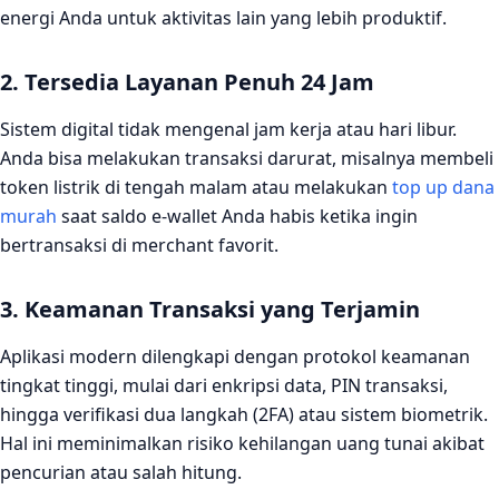
energi Anda untuk aktivitas lain yang lebih produktif.
2. Tersedia Layanan Penuh 24 Jam
Sistem digital tidak mengenal jam kerja atau hari libur.
Anda bisa melakukan transaksi darurat, misalnya membeli
token listrik di tengah malam atau melakukan
top up dana
murah
saat saldo e-wallet Anda habis ketika ingin
bertransaksi di merchant favorit.
3. Keamanan Transaksi yang Terjamin
Aplikasi modern dilengkapi dengan protokol keamanan
tingkat tinggi, mulai dari enkripsi data, PIN transaksi,
hingga verifikasi dua langkah (2FA) atau sistem biometrik.
Hal ini meminimalkan risiko kehilangan uang tunai akibat
pencurian atau salah hitung.