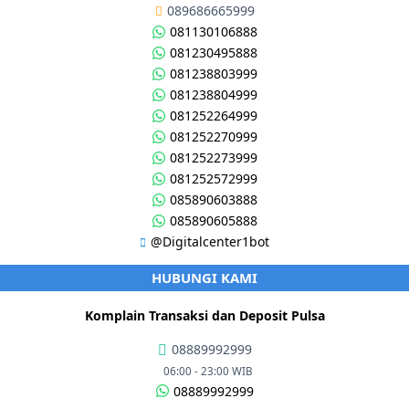
089686665999
081130106888
081230495888
081238803999
081238804999
081252264999
081252270999
081252273999
081252572999
085890603888
085890605888
@Digitalcenter1bot
HUBUNGI KAMI
Komplain Transaksi dan Deposit Pulsa
08889992999
06:00 - 23:00 WIB
08889992999