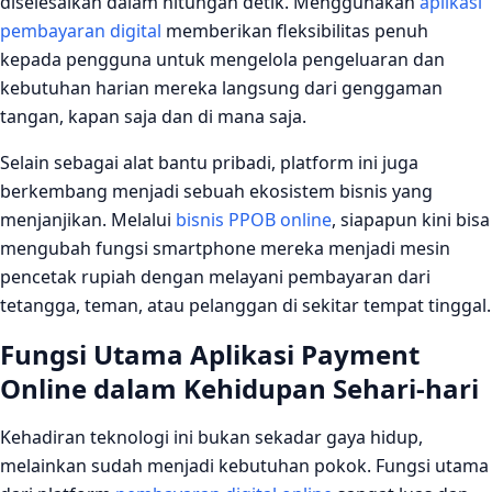
diselesaikan dalam hitungan detik. Menggunakan
aplikasi
pembayaran digital
memberikan fleksibilitas penuh
kepada pengguna untuk mengelola pengeluaran dan
kebutuhan harian mereka langsung dari genggaman
tangan, kapan saja dan di mana saja.
Selain sebagai alat bantu pribadi, platform ini juga
berkembang menjadi sebuah ekosistem bisnis yang
menjanjikan. Melalui
bisnis PPOB online
, siapapun kini bisa
mengubah fungsi smartphone mereka menjadi mesin
pencetak rupiah dengan melayani pembayaran dari
tetangga, teman, atau pelanggan di sekitar tempat tinggal.
Fungsi Utama Aplikasi Payment
Online dalam Kehidupan Sehari-hari
Kehadiran teknologi ini bukan sekadar gaya hidup,
melainkan sudah menjadi kebutuhan pokok. Fungsi utama